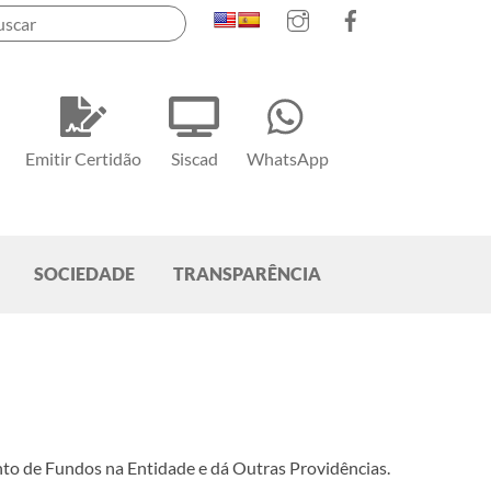
Instagram
Facebook
Emitir Certidão
Siscad
WhatsApp
SOCIEDADE
TRANSPARÊNCIA
to de Fundos na Entidade e dá Outras Providências.