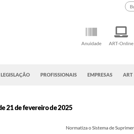
Anuidade
ART-Online
LEGISLAÇÃO
PROFISSIONAIS
EMPRESAS
ART
e 21 de fevereiro de 2025
Normatiza o Sistema de Suprimen