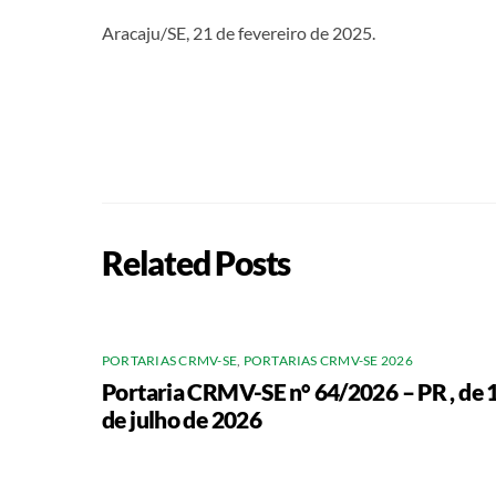
Aracaju/SE, 21 de fevereiro de 2025.
Related Posts
PORTARIAS CRMV-SE
,
PORTARIAS CRMV-SE 2026
Portaria CRMV-SE n° 64/2026 – PR , de 
de julho de 2026