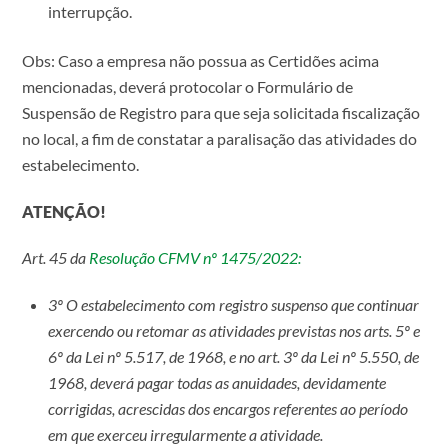
interrupção.
Obs: Caso a empresa não possua as Certidões acima
mencionadas, deverá protocolar o Formulário de
Suspensão de Registro para que seja solicitada fiscalização
no local, a fim de constatar a paralisação das atividades do
estabelecimento.
ATENÇÃO!
Art. 45 da
Resolução CFMV nº 1475/2022:
3º O estabelecimento com registro suspenso que continuar
exercendo ou retomar as atividades previstas nos arts. 5º e
6º da Lei nº 5.517, de 1968, e no art. 3º da Lei nº 5.550, de
1968, deverá pagar todas as anuidades, devidamente
corrigidas, acrescidas dos encargos referentes ao período
em que exerceu irregularmente a atividade.