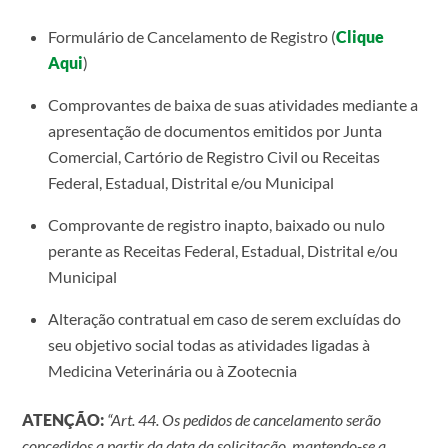
Formulário de Cancelamento de Registro (
Clique
Aqui
)
Comprovantes de baixa de suas atividades mediante a
apresentação de documentos emitidos por Junta
Comercial, Cartório de Registro Civil ou Receitas
Federal, Estadual, Distrital e/ou Municipal
Comprovante de registro inapto, baixado ou nulo
perante as Receitas Federal, Estadual, Distrital e/ou
Municipal
Alteração contratual em caso de serem excluídas do
seu objetivo social todas as atividades ligadas à
Medicina Veterinária ou à Zootecnia
ATENÇÃO:
“Art. 44. Os pedidos de cancelamento serão
concedidos a partir da data da solicitação, mantendo-se a