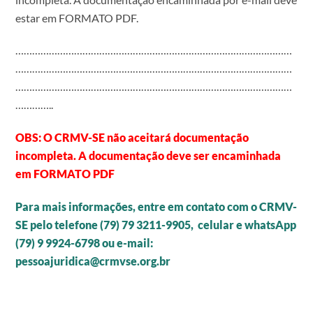
estar em FORMATO PDF.
………………………………………………………………………………………
………………………………………………………………………………………
………………………………………………………………………………………
…………..
OBS: O CRMV-SE não aceitará documentação
incompleta. A documentação deve ser encaminhada
em FORMATO PDF
Para mais informações, entre em contato com o CRMV-
SE pelo telefone (79) 79 3211-9905, celular e w
hatsApp
(79) 9 9924-6798 ou e-mail:
pessoajuridica@crmvse.org.br