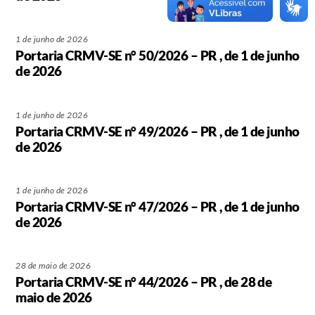
1 de junho de 2026
Portaria CRMV-SE n° 50/2026 – PR , de 1 de junho
de 2026
1 de junho de 2026
Portaria CRMV-SE n° 49/2026 – PR , de 1 de junho
de 2026
1 de junho de 2026
Portaria CRMV-SE n° 47/2026 – PR , de 1 de junho
de 2026
28 de maio de 2026
Portaria CRMV-SE n° 44/2026 – PR , de 28 de
maio de 2026