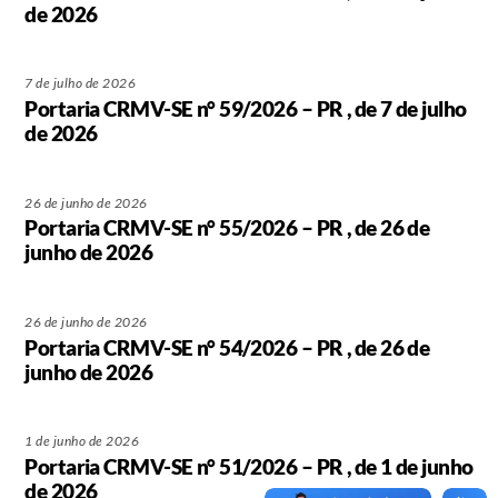
de 2026
7 de julho de 2026
Portaria CRMV-SE n° 59/2026 – PR , de 7 de julho
de 2026
26 de junho de 2026
Portaria CRMV-SE n° 55/2026 – PR , de 26 de
junho de 2026
26 de junho de 2026
Portaria CRMV-SE n° 54/2026 – PR , de 26 de
junho de 2026
1 de junho de 2026
Portaria CRMV-SE n° 51/2026 – PR , de 1 de junho
de 2026