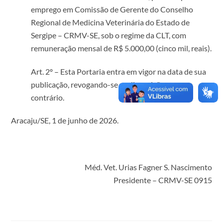
emprego em Comissão de Gerente do Conselho
Regional de Medicina Veterinária do Estado de
Sergipe – CRMV-SE, sob o regime da CLT, com
remuneração mensal de R$ 5.000,00 (cinco mil, reais).
Art. 2º – Esta Portaria entra em vigor na data de sua
publicação, revogando-se as disposições em
contrário.
Aracaju/SE, 1 de junho de 2026.
Méd. Vet. Urias Fagner S. Nascimento
Presidente – CRMV-SE 0915