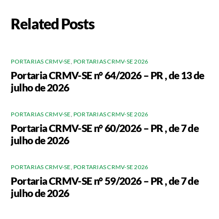
Related Posts
PORTARIAS CRMV-SE
,
PORTARIAS CRMV-SE 2026
Portaria CRMV-SE n° 64/2026 – PR , de 13 de
julho de 2026
PORTARIAS CRMV-SE
,
PORTARIAS CRMV-SE 2026
Portaria CRMV-SE n° 60/2026 – PR , de 7 de
julho de 2026
PORTARIAS CRMV-SE
,
PORTARIAS CRMV-SE 2026
Portaria CRMV-SE n° 59/2026 – PR , de 7 de
julho de 2026