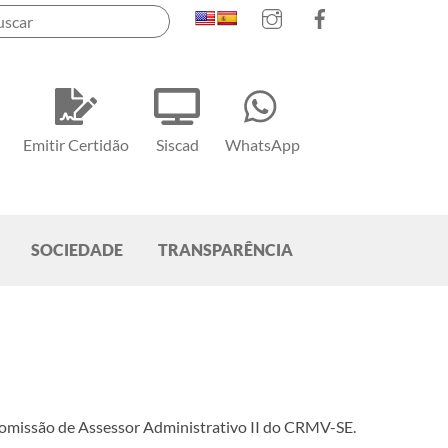
Instagram
Facebook
Emitir Certidão
Siscad
WhatsApp
SOCIEDADE
TRANSPARÊNCIA
omissão de Assessor Administrativo II do CRMV-SE.