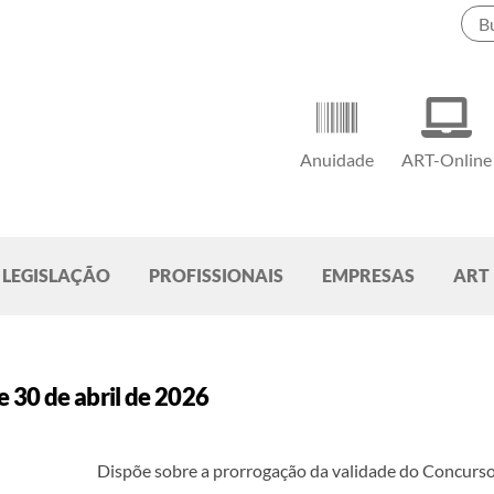
Anuidade
ART-Online
LEGISLAÇÃO
PROFISSIONAIS
EMPRESAS
ART
 30 de abril de 2026
Dispõe sobre a prorrogação da validade do Concurso