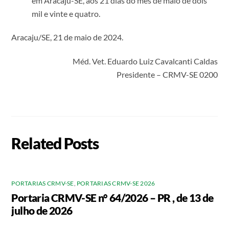
em Aracaju-SE, aos 21 dias do mês de maio de dois
mil e vinte e quatro.
Aracaju/SE, 21 de maio de 2024.
Méd. Vet. Eduardo Luiz Cavalcanti Caldas
Presidente – CRMV-SE 0200
Related Posts
PORTARIAS CRMV-SE
,
PORTARIAS CRMV-SE 2026
Portaria CRMV-SE n° 64/2026 – PR , de 13 de
julho de 2026