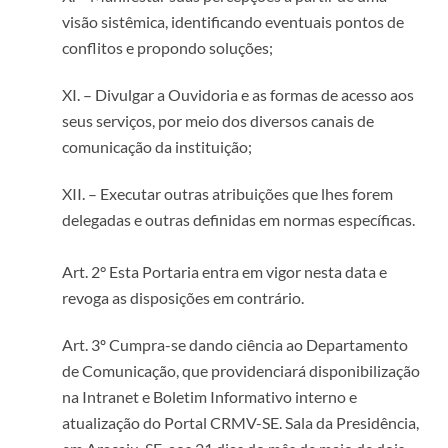
visão sistêmica, identificando eventuais pontos de
conflitos e propondo soluções;
XI. – Divulgar a Ouvidoria e as formas de acesso aos
seus serviços, por meio dos diversos canais de
comunicação da instituição;
XII. – Executar outras atribuições que lhes forem
delegadas e outras definidas em normas específicas.
Art. 2° Esta Portaria entra em vigor nesta data e
revoga as disposições em contrário.
Art. 3º Cumpra-se dando ciência ao Departamento
de Comunicação, que providenciará disponibilização
na Intranet e Boletim Informativo interno e
atualização do Portal CRMV-SE. Sala da Presidência,