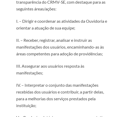
transparência do CRMV-SE, com destaque para as
seguintes áreas/ações:
I. – Dirigir e coordenar as atividades da Ouvidoria e
orientar a atuação de sua equipe;
II. – Receber, registrar, analisar e instruir as
manifestações dos usuários, encaminhando-as às
áreas competentes para adoção de providências;
III. Assegurar aos usuários resposta às
manifestações;
IV. – Interpretar o conjunto das manifestações
recebidas dos usuários e contribuir, a partir delas,
para a melhorias dos serviços prestados pela
instituição;