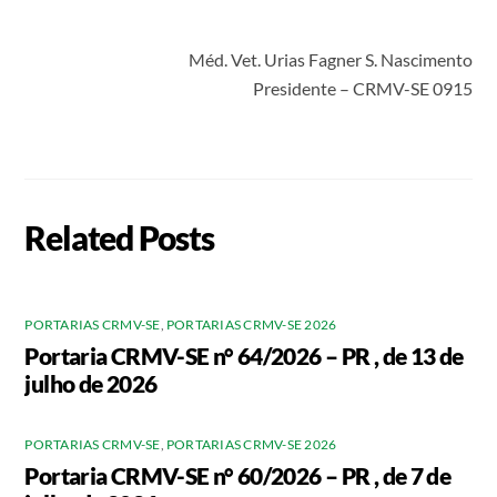
Méd. Vet. Urias Fagner S. Nascimento
Presidente – CRMV-SE 0915
Related Posts
PORTARIAS CRMV-SE
,
PORTARIAS CRMV-SE 2026
Portaria CRMV-SE n° 64/2026 – PR , de 13 de
julho de 2026
PORTARIAS CRMV-SE
,
PORTARIAS CRMV-SE 2026
Portaria CRMV-SE n° 60/2026 – PR , de 7 de