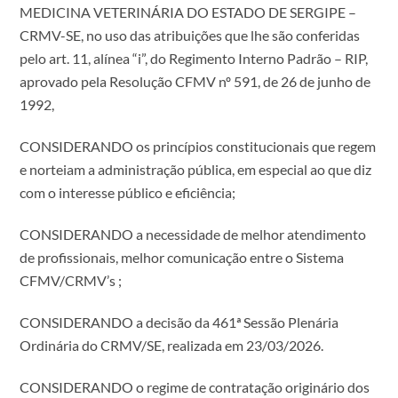
MEDICINA VETERINÁRIA DO ESTADO DE SERGIPE –
CRMV-SE, no uso das atribuições que lhe são conferidas
pelo art. 11, alínea “i”, do Regimento Interno Padrão – RIP,
aprovado pela Resolução CFMV nº 591, de 26 de junho de
1992,
CONSIDERANDO os princípios constitucionais que regem
e norteiam a administração pública, em especial ao que diz
com o interesse público e eficiência;
CONSIDERANDO a necessidade de melhor atendimento
de profissionais, melhor comunicação entre o Sistema
CFMV/CRMV’s ;
CONSIDERANDO a decisão da 461ª Sessão Plenária
Ordinária do CRMV/SE, realizada em 23/03/2026.
CONSIDERANDO o regime de contratação originário dos