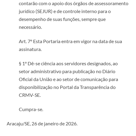
contarão com o apoio dos órgãos de assessoramento
jurídico (SEJUR) e de controle interno para o
desempenho de suas funções, sempre que
necessário.
Art. 7º Esta Portaria entra em vigor na data de sua
assinatura.
§ 1º Dê-se ciência aos servidores designados, ao
setor administrativo para publicação no Diário
Oficial da União e ao setor de comunicação para
disponibilização no Portal da Transparência do
CRMV-SE.
Cumpra-se.
Aracaju/SE, 26 de janeiro de 2026.