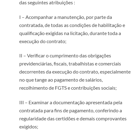
das seguintes atribuições :
I – Acompanhar a manutenção, por parte da
contratada, de todas as condições de habilitação e
qualificação exigidas na licitação, durante toda a
execução do contrato;
II – Verificar o cumprimento das obrigações
previdenciárias, fiscais, trabalhistas e comerciais
decorrentes da execução do contrato, especialmente
no que tange ao pagamento de salários,
recolhimento de FGTS e contribuições sociais;
III – Examinar a documentação apresentada pela
contratada para fins de pagamento, conferindo a
regularidade das certidões e demais comprovantes
exigidos;