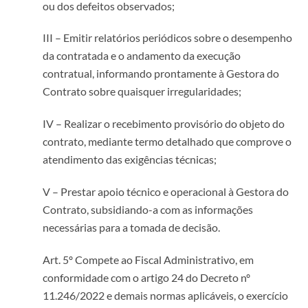
ou dos defeitos observados;
III – Emitir relatórios periódicos sobre o desempenho
da contratada e o andamento da execução
contratual, informando prontamente à Gestora do
Contrato sobre quaisquer irregularidades;
IV – Realizar o recebimento provisório do objeto do
contrato, mediante termo detalhado que comprove o
atendimento das exigências técnicas;
V – Prestar apoio técnico e operacional à Gestora do
Contrato, subsidiando-a com as informações
necessárias para a tomada de decisão.
Art. 5º Compete ao Fiscal Administrativo, em
conformidade com o artigo 24 do Decreto nº
11.246/2022 e demais normas aplicáveis, o exercício