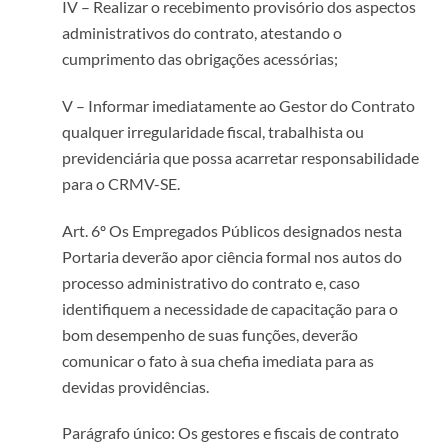
IV – Realizar o recebimento provisório dos aspectos
administrativos do contrato, atestando o
cumprimento das obrigações acessórias;
V – Informar imediatamente ao Gestor do Contrato
qualquer irregularidade fiscal, trabalhista ou
previdenciária que possa acarretar responsabilidade
para o CRMV-SE.
Art. 6º Os Empregados Públicos designados nesta
Portaria deverão apor ciência formal nos autos do
processo administrativo do contrato e, caso
identifiquem a necessidade de capacitação para o
bom desempenho de suas funções, deverão
comunicar o fato à sua chefia imediata para as
devidas providências.
Parágrafo único: Os gestores e fiscais de contrato