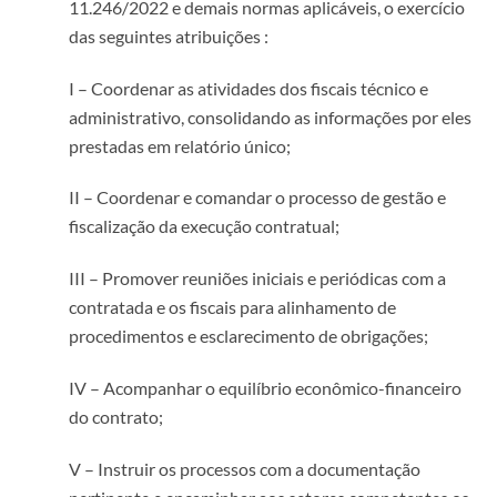
11.246/2022 e demais normas aplicáveis, o exercício
das seguintes atribuições :
I – Coordenar as atividades dos fiscais técnico e
administrativo, consolidando as informações por eles
prestadas em relatório único;
II – Coordenar e comandar o processo de gestão e
fiscalização da execução contratual;
III – Promover reuniões iniciais e periódicas com a
contratada e os fiscais para alinhamento de
procedimentos e esclarecimento de obrigações;
IV – Acompanhar o equilíbrio econômico-financeiro
do contrato;
V – Instruir os processos com a documentação