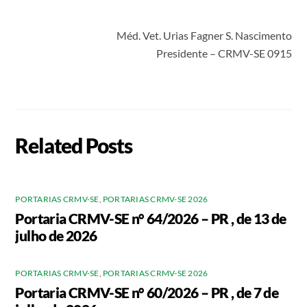
Méd. Vet. Urias Fagner S. Nascimento
Presidente – CRMV-SE 0915
Related Posts
PORTARIAS CRMV-SE
,
PORTARIAS CRMV-SE 2026
Portaria CRMV-SE n° 64/2026 – PR , de 13 de
julho de 2026
PORTARIAS CRMV-SE
,
PORTARIAS CRMV-SE 2026
Portaria CRMV-SE n° 60/2026 – PR , de 7 de