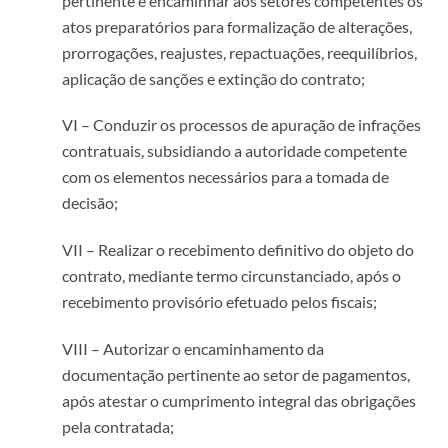
pertinente e encaminhar aos setores competentes os
atos preparatórios para formalização de alterações,
prorrogações, reajustes, repactuações, reequilíbrios,
aplicação de sanções e extinção do contrato;
VI – Conduzir os processos de apuração de infrações
contratuais, subsidiando a autoridade competente
com os elementos necessários para a tomada de
decisão;
VII – Realizar o recebimento definitivo do objeto do
contrato, mediante termo circunstanciado, após o
recebimento provisório efetuado pelos fiscais;
VIII – Autorizar o encaminhamento da
documentação pertinente ao setor de pagamentos,
após atestar o cumprimento integral das obrigações
pela contratada;