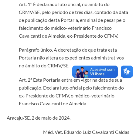
Art. 1º É declarado luto oficial, no âmbito do
CRMV/SE, pelo período de três dias, contado da data
de publicação desta Portaria, em sinal de pesar pelo
falecimento do médico-veterinário Francisco
Cavalcanti de Almeida, ex-Presidente do CFMV.
Parágrafo único. A decretação de que trata esta
Portaria não altera os expedientes administrativos
no âmbito do CRMV/SE.
Art. 2º Esta Portaria entra em vigor na data de sua
publicação. Declara luto oficial pelo falecimento do
ex-Presidente do CFMV, o médico-veterinário
Francisco Cavalcanti de Almeida.
Aracaju/SE, 2 de maio de 2024.
Méd. Vet. Eduardo Luiz Cavalcanti Caldas