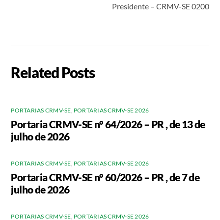
Presidente – CRMV-SE 0200
Related Posts
PORTARIAS CRMV-SE
,
PORTARIAS CRMV-SE 2026
Portaria CRMV-SE n° 64/2026 – PR , de 13 de
julho de 2026
PORTARIAS CRMV-SE
,
PORTARIAS CRMV-SE 2026
Portaria CRMV-SE n° 60/2026 – PR , de 7 de
julho de 2026
PORTARIAS CRMV-SE
,
PORTARIAS CRMV-SE 2026