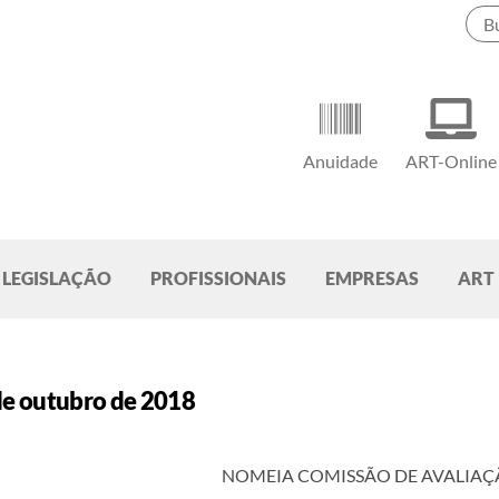
Anuidade
ART-Online
LEGISLAÇÃO
PROFISSIONAIS
EMPRESAS
ART
de outubro de 2018
NOMEIA COMISSÃO DE AVALIAÇ