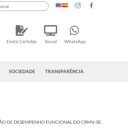
Instagram
Facebook
Emitir Certidão
Siscad
WhatsApp
SOCIEDADE
TRANSPARÊNCIA
ÃO DЕ DESEMPENHO FUNCIONAL DO CRMV-SE.