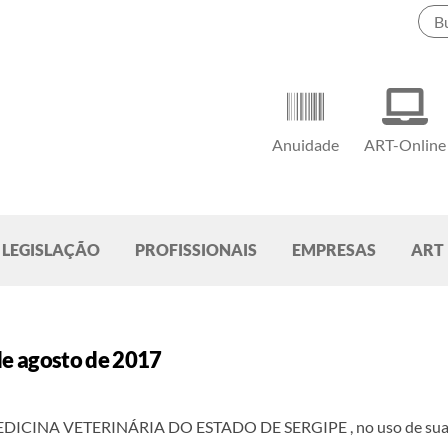
Anuidade
ART-Online
LEGISLAÇÃO
PROFISSIONAIS
EMPRESAS
ART
de agosto de 2017
VETERINÁRIA DO ESTADO DE SERGIPE , no uso de suas atribuiç