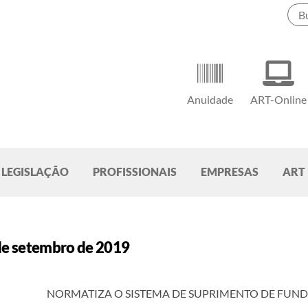
Anuidade
ART-Online
LEGISLAÇÃO
PROFISSIONAIS
EMPRESAS
ART
de setembro de 2019
NORMATIZA O SISTEMA DE SUPRIMENTO DE FUND