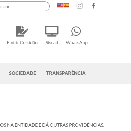
Instagram
Facebook
Emitir Certidão
Siscad
WhatsApp
SOCIEDADE
TRANSPARÊNCIA
OS NA ENTIDADE E DÁ OUTRAS PROVIDÊNCIAS.