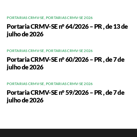
PORTARIAS CRMV-SE
,
PORTARIAS CRMV-SE 2026
Portaria CRMV-SE n° 64/2026 – PR , de 13 de
julho de 2026
PORTARIAS CRMV-SE
,
PORTARIAS CRMV-SE 2026
Portaria CRMV-SE n° 60/2026 – PR , de 7 de
julho de 2026
PORTARIAS CRMV-SE
,
PORTARIAS CRMV-SE 2026
Portaria CRMV-SE n° 59/2026 – PR , de 7 de
julho de 2026