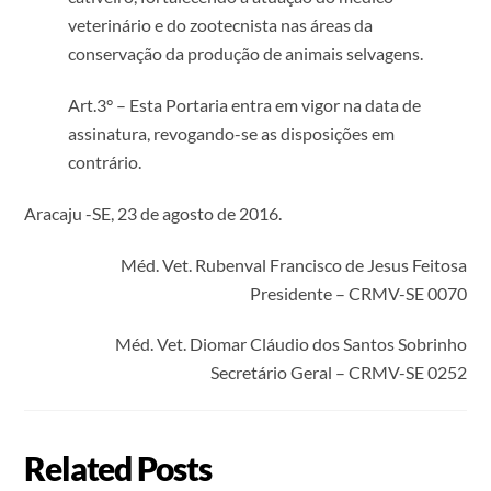
veterinário e do zootecnista nas áreas da
conservação da produção de animais selvagens.
Art.3° – Esta Portaria entra em vigor na data de
assinatura, revogando-se as disposições em
contrário.
Aracaju -SE, 23 de agosto de 2016.
Méd. Vet. Rubenval Francisco de Jesus Feitosa
Presidente – CRMV-SE 0070
Méd. Vet. Diomar Cláudio dos Santos Sobrinho
Secretário Geral – CRMV-SE 0252
Related Posts