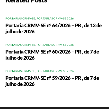
PORTARIAS CRMV-SE
,
PORTARIAS CRMV-SE 2026
Portaria CRMV-SE n° 64/2026 – PR , de 13 de
julho de 2026
PORTARIAS CRMV-SE
,
PORTARIAS CRMV-SE 2026
Portaria CRMV-SE n° 60/2026 – PR , de 7 de
julho de 2026
PORTARIAS CRMV-SE
,
PORTARIAS CRMV-SE 2026
Portaria CRMV-SE n° 59/2026 – PR , de 7 de
julho de 2026