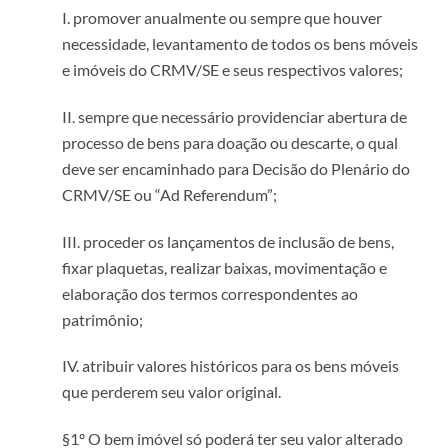
I. promover anualmente ou sempre que houver
necessidade, levantamento de todos os bens móveis
e imóveis do CRMV/SE e seus respectivos valores;
II. sempre que necessário providenciar abertura de
processo de bens para doação ou descarte, o qual
deve ser encaminhado para Decisão do Plenário do
CRMV/SE ou “Ad Referendum”;
III. proceder os lançamentos de inclusão de bens,
fixar plaquetas, realizar baixas, movimentação e
elaboração dos termos correspondentes ao
patrimônio;
IV. atribuir valores históricos para os bens móveis
que perderem seu valor original.
§1º O bem imóvel só poderá ter seu valor alterado