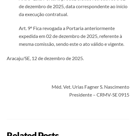
de dezembro de 2025, data correspondente ao início
da execução contratual.
Art. 9º Fica revogada a Portaria anteriormente
expedida em 02 de dezembro de 2025, referente à
mesma comissão, sendo este o ato válido e vigente.
Aracaju/SE, 12 de dezembro de 2025.
Méd. Vet. Urias Fagner S. Nascimento
Presidente – CRMV-SE 0915
Related Posts