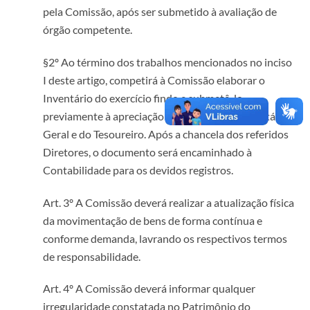
pela Comissão, após ser submetido à avaliação de
órgão competente.
§2º Ao término dos trabalhos mencionados no inciso
I deste artigo, competirá à Comissão elaborar o
Inventário do exercício findo e submetê-lo
previamente à apreciação e aprovação do Secretário-
Geral e do Tesoureiro. Após a chancela dos referidos
Diretores, o documento será encaminhado à
Contabilidade para os devidos registros.
Art. 3º A Comissão deverá realizar a atualização física
da movimentação de bens de forma contínua e
conforme demanda, lavrando os respectivos termos
de responsabilidade.
Art. 4º A Comissão deverá informar qualquer
irregularidade constatada no Patrimônio do