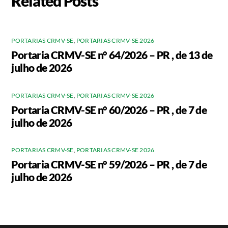
Related Posts
PORTARIAS CRMV-SE
,
PORTARIAS CRMV-SE 2026
Portaria CRMV-SE n° 64/2026 – PR , de 13 de
julho de 2026
PORTARIAS CRMV-SE
,
PORTARIAS CRMV-SE 2026
Portaria CRMV-SE n° 60/2026 – PR , de 7 de
julho de 2026
PORTARIAS CRMV-SE
,
PORTARIAS CRMV-SE 2026
Portaria CRMV-SE n° 59/2026 – PR , de 7 de
julho de 2026