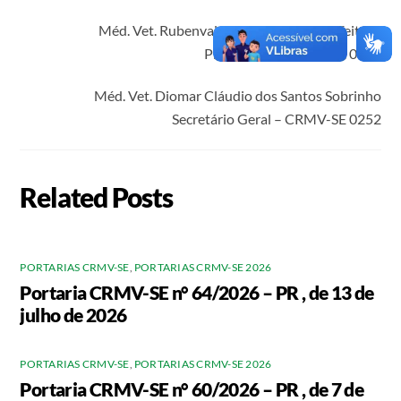
Méd. Vet. Rubenval Francisco de Jesus Feitosa
Presidente – CRMV-SE 0070
Méd. Vet. Diomar Cláudio dos Santos Sobrinho
Secretário Geral – CRMV-SE 0252
Related Posts
PORTARIAS CRMV-SE
,
PORTARIAS CRMV-SE 2026
Portaria CRMV-SE n° 64/2026 – PR , de 13 de
julho de 2026
PORTARIAS CRMV-SE
,
PORTARIAS CRMV-SE 2026
Portaria CRMV-SE n° 60/2026 – PR , de 7 de