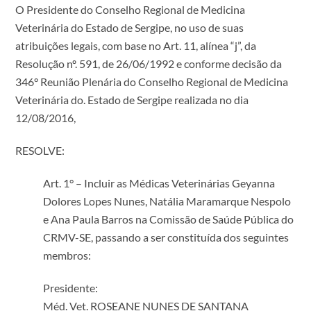
O Presidente do Conselho Regional de Medicina
Veterinária do Estado de Sergipe, no uso de suas
atribuições legais, com base no Art. 11, alínea “j”, da
Resolução nº. 591, de 26/06/1992 e conforme decisão da
346° Reunião Plenária do Conselho Regional de Medicina
Veterinária do. Estado de Sergipe realizada no dia
12/08/2016,
RESOLVE:
Art. 1° – Incluir as Médicas Veterinárias Geyanna
Dolores Lopes Nunes, Natália Maramarque Nespolo
e Ana Paula Barros na Comissão de Saúde Pública do
CRMV-SE, passando a ser constituída dos seguintes
membros:
Presidente:
Méd. Vet. ROSEANE NUNES DE SANTANA