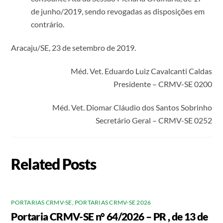
de junho/2019, sendo revogadas as disposições em
contrário.
Aracaju/SE, 23 de setembro de 2019.
Méd. Vet. Eduardo Luiz Cavalcanti Caldas
Presidente – CRMV-SE 0200
Méd. Vet. Diomar Cláudio dos Santos Sobrinho
Secretário Geral – CRMV-SE 0252
Related Posts
PORTARIAS CRMV-SE
,
PORTARIAS CRMV-SE 2026
Portaria CRMV-SE n° 64/2026 – PR , de 13 de