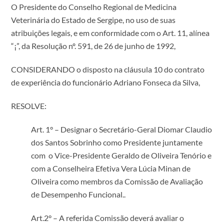
O Presidente do Conselho Regional de Medicina
Veterinária do Estado de Sergipe, no uso de suas
atribuições legais, e em conformidade com o Art. 11, alínea
“¡”, da Resolução nº. 591, de 26 de junho de 1992,
CONSIDERANDO o disposto na cláusula 10 do contrato
de experiência do funcionário Adriano Fonseca da Silva,
RESOLVE:
Art. 1° – Designar o Secretário-Geral Diomar Claudio
dos Santos Sobrinho como Presidente juntamente
com o Vice-Presidente Geraldo de Oliveira Tenório e
com a Conselheira Efetiva Vera Lúcia Minan de
Oliveira como membros da Comissão de Avaliação
de Desempenho Funcional..
Art.2° – A referida Comissão deverá avaliar o