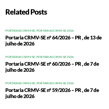
Related Posts
PORTARIAS CRMV-SE
,
PORTARIAS CRMV-SE 2026
Portaria CRMV-SE n° 64/2026 – PR , de 13 de
julho de 2026
PORTARIAS CRMV-SE
,
PORTARIAS CRMV-SE 2026
Portaria CRMV-SE n° 60/2026 – PR , de 7 de
julho de 2026
PORTARIAS CRMV-SE
,
PORTARIAS CRMV-SE 2026
Portaria CRMV-SE n° 59/2026 – PR , de 7 de
julho de 2026