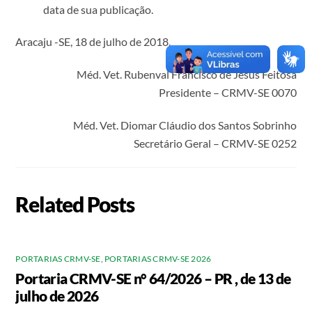
data de sua publicação.
Aracaju -SE, 18 de julho de 2018.
Méd. Vet. Rubenval Francisco de Jesus Feitosa
Presidente – CRMV-SE 0070
Méd. Vet. Diomar Cláudio dos Santos Sobrinho
Secretário Geral – CRMV-SE 0252
Related Posts
PORTARIAS CRMV-SE
,
PORTARIAS CRMV-SE 2026
Portaria CRMV-SE n° 64/2026 – PR , de 13 de
julho de 2026