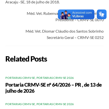
Aracaju -SE, 18 de julho de 2018.
Méd. Vet. Rubenval Francisco de Jesus Feitosa
Presidente – CRMV-SE 0070
Méd. Vet. Diomar Cláudio dos Santos Sobrinho
Secretário Geral – CRMV-SE 0252
Related Posts
PORTARIAS CRMV-SE
,
PORTARIAS CRMV-SE 2026
Portaria CRMV-SE n° 64/2026 – PR , de 13 de
julho de 2026
PORTARIAS CRMV-SE
,
PORTARIAS CRMV-SE 2026