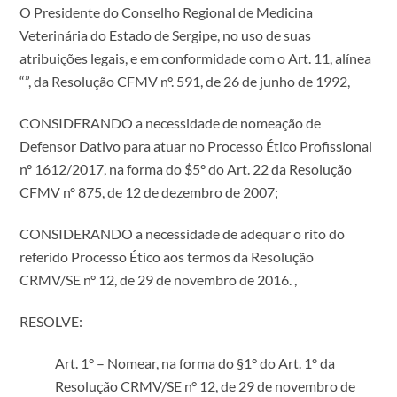
O Presidente do Conselho Regional de Medicina
Veterinária do Estado de Sergipe, no uso de suas
atribuições legais, e em conformidade com o Art. 11, alínea
“”, da Resolução CFMV n°. 591, de 26 de junho de 1992,
CONSIDERANDO a necessidade de nomeação de
Defensor Dativo para atuar no Processo Ético Profissional
n° 1612/2017, na forma do $5° do Art. 22 da Resolução
CFMV nº 875, de 12 de dezembro de 2007;
CONSIDERANDO a necessidade de adequar o rito do
referido Processo Ético aos termos da Resolução
CRMV/SE n° 12, de 29 de novembro de 2016. ,
RESOLVE:
Art. 1° – Nomear, na forma do §1° do Art. 1º da
Resolução CRMV/SE n° 12, de 29 de novembro de