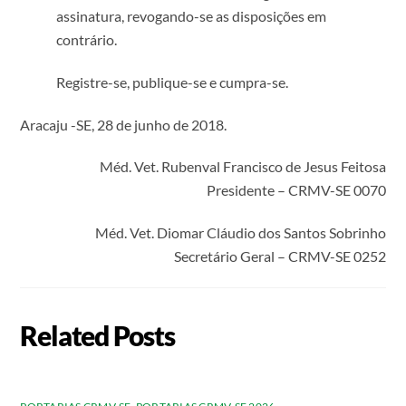
assinatura, revogando-se as disposições em
contrário.
Registre-se, publique-se e cumpra-se.
Aracaju -SE, 28 de junho de 2018.
Méd. Vet. Rubenval Francisco de Jesus Feitosa
Presidente – CRMV-SE 0070
Méd. Vet. Diomar Cláudio dos Santos Sobrinho
Secretário Geral – CRMV-SE 0252
Related Posts