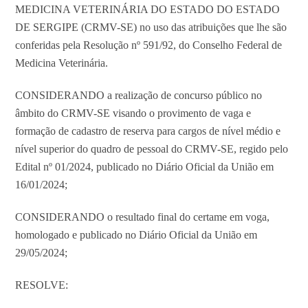
MEDICINA VETERINÁRIA DO ESTADO DO ESTADO
DE SERGIPE (CRMV-SE) no uso das atribuições que lhe são
conferidas pela Resolução nº 591/92, do Conselho Federal de
Medicina Veterinária.
CONSIDERANDO a realização de concurso público no
âmbito do CRMV-SE visando o provimento de vaga e
formação de cadastro de reserva para cargos de nível médio e
nível superior do quadro de pessoal do CRMV-SE, regido pelo
Edital nº 01/2024, publicado no Diário Oficial da União em
16/01/2024;
CONSIDERANDO o resultado final do certame em voga,
homologado e publicado no Diário Oficial da União em
29/05/2024;
RESOLVE: