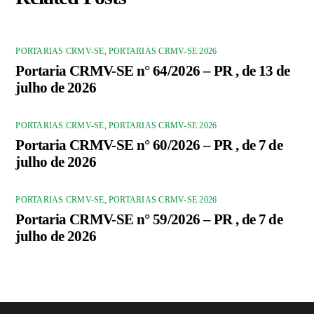
PORTARIAS CRMV-SE
,
PORTARIAS CRMV-SE 2026
Portaria CRMV-SE n° 64/2026 – PR , de 13 de
julho de 2026
PORTARIAS CRMV-SE
,
PORTARIAS CRMV-SE 2026
Portaria CRMV-SE n° 60/2026 – PR , de 7 de
julho de 2026
PORTARIAS CRMV-SE
,
PORTARIAS CRMV-SE 2026
Portaria CRMV-SE n° 59/2026 – PR , de 7 de
julho de 2026