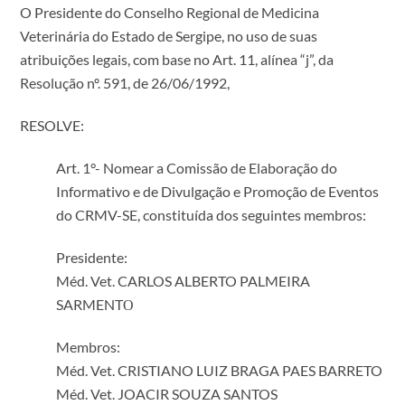
O Presidente do Conselho Regional de Medicina
Veterinária do Estado de Sergipe, no uso de suas
atribuições legais, com base no Art. 11, alínea “j”, da
Resolução nº. 591, de 26/06/1992,
RESOLVE:
Art. 1°- Nomear a Comissão de Elaboração do
Informativo e de Divulgação e Promoção de Eventos
do CRMV-SE, constituída dos seguintes membros:
Presidente:
Méd. Vet. CARLOS ALBERTO PALMEIRA
SARMENTО
Membros:
Méd. Vet. CRISTIANO LUIZ BRAGA PAES BARRETO
Méd. Vet. JOACIR SOUZA SANTOS