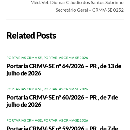
Méd. Vet. Diomar Cláudio dos Santos Sobrinho
Secretário Geral – CRMV-SE 0252
Related Posts
PORTARIAS CRMV-SE
,
PORTARIAS CRMV-SE 2026
Portaria CRMV-SE n° 64/2026 – PR , de 13 de
julho de 2026
PORTARIAS CRMV-SE
,
PORTARIAS CRMV-SE 2026
Portaria CRMV-SE n° 60/2026 – PR , de 7 de
julho de 2026
PORTARIAS CRMV-SE
,
PORTARIAS CRMV-SE 2026
Portaria CRMV-SE n° 59/2026 – PR , de 7 de