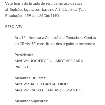
Veterinária do Estado de Sergipe, no uso de suas
atribuições legais, com base no Art. 11, alínea “j”, da
Resolução nº. 591, de 26/06/1992,
RESOLVE:
Art. 1° – Nomear a Comissão de Tomada de Contas
do CRMV-SE, constituída dos seguintes membros:
Presidente:
Méd. Vet. JOCIERY EINHARDT VERGARA
PARENTE
Membros Titulares:
Méd. Vet. ALCEU DANTAS DINIZ
Méd. Vet. RAFAEL DANTAS DOS SANTOS
Membros Suplentes: