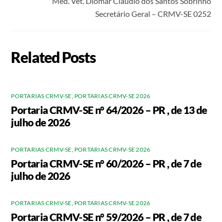
Méd. Vet. Diomar Cláudio dos Santos Sobrinho
Secretário Geral – CRMV-SE 0252
Related Posts
PORTARIAS CRMV-SE
,
PORTARIAS CRMV-SE 2026
Portaria CRMV-SE n° 64/2026 – PR , de 13 de
julho de 2026
PORTARIAS CRMV-SE
,
PORTARIAS CRMV-SE 2026
Portaria CRMV-SE n° 60/2026 – PR , de 7 de
julho de 2026
PORTARIAS CRMV-SE
,
PORTARIAS CRMV-SE 2026
Portaria CRMV-SE n° 59/2026 – PR , de 7 de