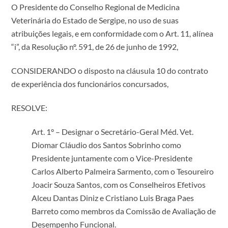
O Presidente do Conselho Regional de Medicina
Veterinária do Estado de Sergipe, no uso de suas
atribuições legais, e em conformidade com o Art. 11, alínea
“i”, da Resolução nº. 591, de 26 de junho de 1992,
CONSIDERANDO o disposto na cláusula 10 do contrato
de experiência dos funcionários concursados,
RESOLVE:
Art. 1° – Designar o Secretário-Geral Méd. Vet.
Diomar Cláudio dos Santos Sobrinho como
Presidente juntamente com o Vice-Presidente
Carlos Alberto Palmeira Sarmento, com o Tesoureiro
Joacir Souza Santos, com os Conselheiros Efetivos
Alceu Dantas Diniz e Cristiano Luis Braga Paes
Barreto como membros da Comissão de Avaliação de
Desempenho Funcional.