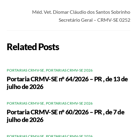
Méd. Vet. Diomar Cláudio dos Santos Sobrinho
Secretário Geral – CRMV-SE 0252
Related Posts
PORTARIAS CRMV-SE
,
PORTARIAS CRMV-SE 2026
Portaria CRMV-SE n° 64/2026 – PR , de 13 de
julho de 2026
PORTARIAS CRMV-SE
,
PORTARIAS CRMV-SE 2026
Portaria CRMV-SE n° 60/2026 – PR , de 7 de
julho de 2026
PORTARIAS CRMV-SE
,
PORTARIAS CRMV-SE 2026