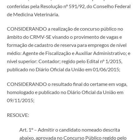
conferidas pela Resolução n° 591/92, do Conselho Federal
de Medicina Veterinária.
CONSIDERANDO a realização de concurso público no
âmbito do CRMV-SE visando o provimento de vagas e
formação de cadastro de reserva para empregos de nível
médio: Agente de Fiscalização e Auxiliar Administrativo; e
nível superior: Contador; regido pelo Edital n° 1/2015,
publicado no Diário Oficial da União em 01/06/2015;
CONSIDERANDO o resultado final do certame em voga,
homologado e publicado no Diário Oficial da União em
09/11/2015;
RESOLVE:
Art. 1° – Admitir o candidato nomeado descrita
abaixo, aprovada no Concurso Público regido pelo