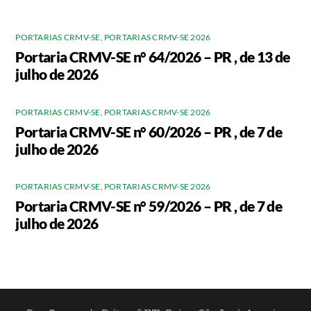
PORTARIAS CRMV-SE
,
PORTARIAS CRMV-SE 2026
Portaria CRMV-SE n° 64/2026 – PR , de 13 de
julho de 2026
PORTARIAS CRMV-SE
,
PORTARIAS CRMV-SE 2026
Portaria CRMV-SE n° 60/2026 – PR , de 7 de
julho de 2026
PORTARIAS CRMV-SE
,
PORTARIAS CRMV-SE 2026
Portaria CRMV-SE n° 59/2026 – PR , de 7 de
julho de 2026