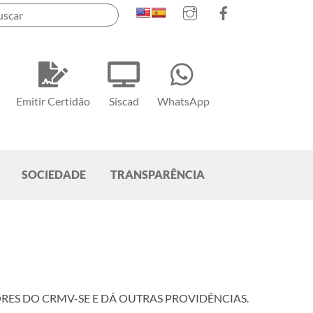
Instagram
Facebook
Emitir Certidão
Siscad
WhatsApp
SOCIEDADE
TRANSPARÊNCIA
ORES DO CRMV-SE E DÁ OUTRAS PROVIDÊNCIAS.