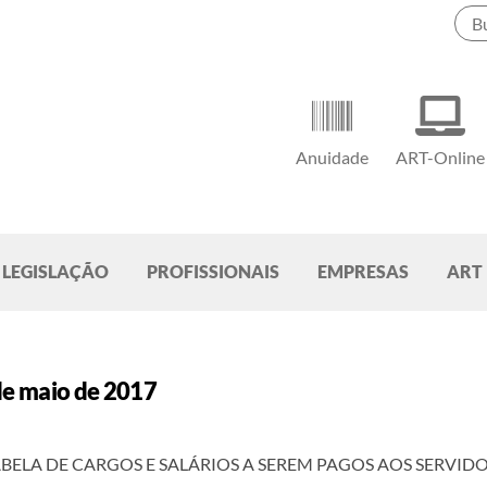
Anuidade
ART-Online
LEGISLAÇÃO
PROFISSIONAIS
EMPRESAS
ART
de maio de 2017
BELA DE CARGOS E SALÁRIOS A SEREM PAGOS AOS SERVID