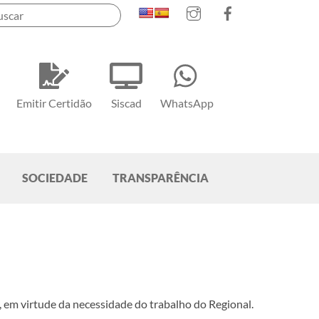
Instagram
Facebook
Emitir Certidão
Siscad
WhatsApp
SOCIEDADE
TRANSPARÊNCIA
 em virtude da necessidade do trabalho do Regional.