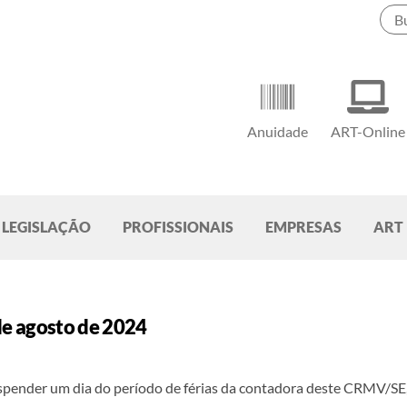
Anuidade
ART-Online
LEGISLAÇÃO
PROFISSIONAIS
EMPRESAS
ART
de agosto de 2024
spender um dia do período de férias da contadora deste CRMV/SE,