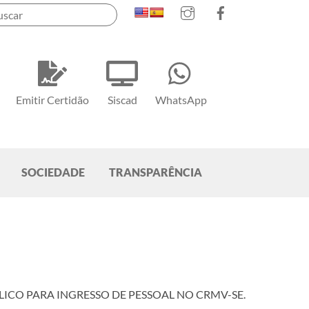
Instagram
Facebook
Emitir Certidão
Siscad
WhatsApp
SOCIEDADE
TRANSPARÊNCIA
O PARA INGRESSO DE PESSOAL NO CRMV-SE.