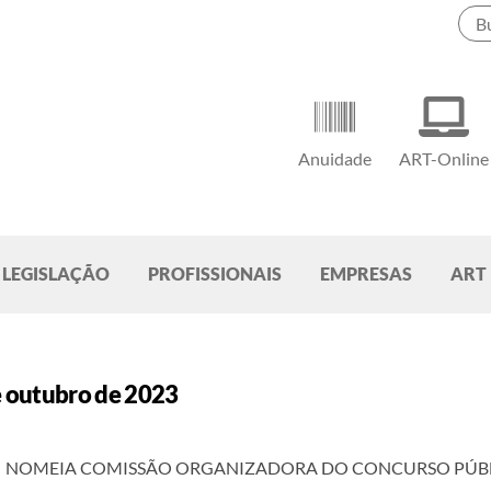
Anuidade
ART-Online
LEGISLAÇÃO
PROFISSIONAIS
EMPRESAS
ART
e outubro de 2023
NOMEIA COMISSÃO ORGANIZADORA DO CONCURSO PÚBLIC