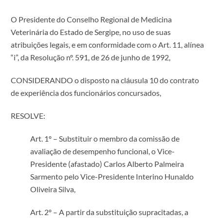
O Presidente do Conselho Regional de Medicina
Veterinária do Estado de Sergipe, no uso de suas
atribuições legais, e em conformidade com o Art. 11, alínea
“i”, da Resolução nº. 591, de 26 de junho de 1992,
CONSIDERANDO o disposto na cláusula 10 do contrato
de experiência dos funcionários concursados,
RESOLVE:
Art. 1º – Substituir o membro da comissão de
avaliação de desempenho funcional, o Vice-
Presidente (afastado) Carlos Alberto Palmeira
Sarmento pelo Vice-Presidente Interino Hunaldo
Oliveira Silva,
Art. 2º – A partir da substituição supracitadas, a