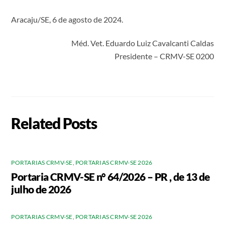
Aracaju/SE, 6 de agosto de 2024.
Méd. Vet. Eduardo Luiz Cavalcanti Caldas
Presidente – CRMV-SE 0200
Related Posts
PORTARIAS CRMV-SE
,
PORTARIAS CRMV-SE 2026
Portaria CRMV-SE n° 64/2026 – PR , de 13 de
julho de 2026
PORTARIAS CRMV-SE
,
PORTARIAS CRMV-SE 2026