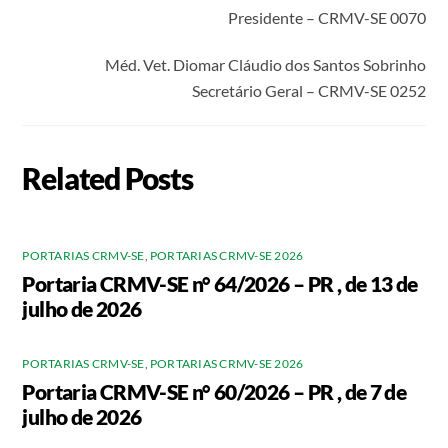
Presidente – CRMV-SE 0070
Méd. Vet. Diomar Cláudio dos Santos Sobrinho
Secretário Geral – CRMV-SE 0252
Related Posts
PORTARIAS CRMV-SE
,
PORTARIAS CRMV-SE 2026
Portaria CRMV-SE n° 64/2026 – PR , de 13 de
julho de 2026
PORTARIAS CRMV-SE
,
PORTARIAS CRMV-SE 2026
Portaria CRMV-SE n° 60/2026 – PR , de 7 de
julho de 2026