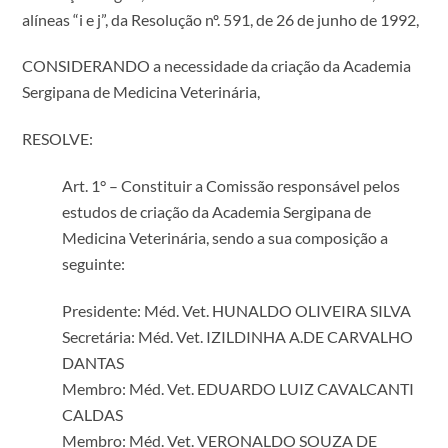
alíneas “i e j”, da Resolução nº. 591, de 26 de junho de 1992,
CONSIDERANDO a necessidade da criação da Academia
Sergipana de Medicina Veterinária,
RESOLVE:
Art. 1° – Constituir a Comissão responsável pelos
estudos de criação da Academia Sergipana de
Medicina Veterinária, sendo a sua composição a
seguinte:
Presidente: Méd. Vet. HUNALDO OLIVEIRA SILVA
Secretária: Méd. Vet. IZILDINHA A.DE CARVALHO
DANTAS
Membro: Méd. Vet. EDUARDO LUIZ CAVALCANTI
CALDAS
Membro: Méd. Vet. VERONALDO SOUZA DE