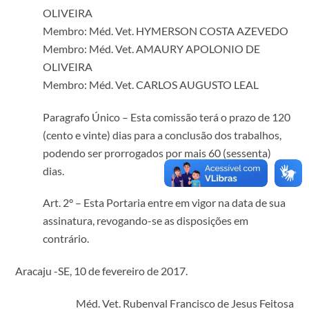
OLIVEIRA
Membro: Méd. Vet. HYMERSON COSTA AZEVEDO
Membro: Méd. Vet. AMAURY APOLONIO DE
OLIVEIRA
Membro: Méd. Vet. CARLOS AUGUSTO LEAL
Paragrafo Único – Esta comissão terá o prazo de 120
(cento e vinte) dias para a conclusão dos trabalhos,
podendo ser prorrogados por mais 60 (sessenta)
dias.
Art. 2° – Esta Portaria entre em vigor na data de sua
assinatura, revogando-se as disposições em
contrário.
Aracaju -SE, 10 de fevereiro de 2017.
Méd. Vet. Rubenval Francisco de Jesus Feitosa