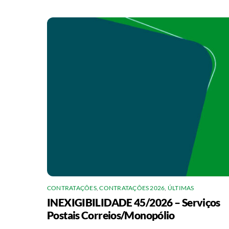
CONTRATAÇÕES
,
CONTRATAÇÕES 2026
,
ÚLTIMAS
INEXIGIBILIDADE 45/2026 – Serviços
Postais Correios/Monopólio