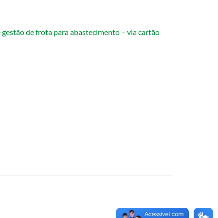
gestão de frota para abastecimento – via cartão