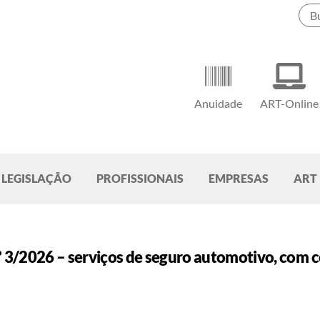
Anuidade
ART-Online
LEGISLAÇÃO
PROFISSIONAIS
EMPRESAS
ART
026 – serviços de seguro automotivo, com cobe