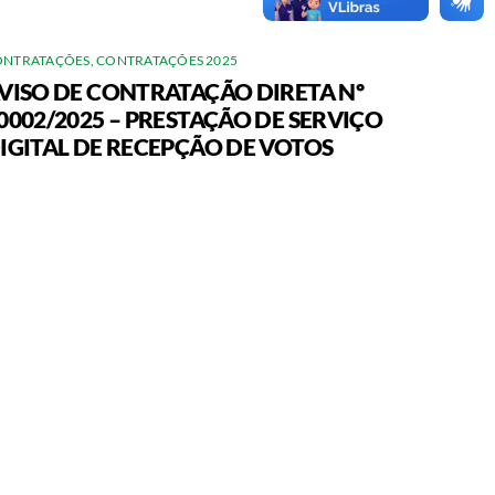
ONTRATAÇÕES
,
CONTRATAÇÕES 2025
VISO DE CONTRATAÇÃO DIRETA Nº
0002/2025 – PRESTAÇÃO DE SERVIÇO
IGITAL DE RECEPÇÃO DE VOTOS