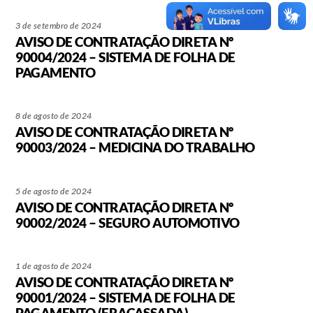
3 de setembro de 2024
AVISO DE CONTRATAÇÃO DIRETA Nº
90004/2024 – SISTEMA DE FOLHA DE
PAGAMENTO
8 de agosto de 2024
AVISO DE CONTRATAÇÃO DIRETA Nº
90003/2024 – MEDICINA DO TRABALHO
5 de agosto de 2024
AVISO DE CONTRATAÇÃO DIRETA Nº
90002/2024 – SEGURO AUTOMOTIVO
1 de agosto de 2024
AVISO DE CONTRATAÇÃO DIRETA Nº
90001/2024 – SISTEMA DE FOLHA DE
PAGAMENTO (FRACASSADA)