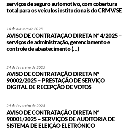
serviços de seguro automotivo, com cobertura
total para os veículos institucionais do CRMV/SE
16 de outubro de 2025
AVISO DE CONTRATAÇÃO DIRETA Nº 4/2025 –
serviços de administração, gerenciamento e
controle de abastecimento (…)
24 de fevereiro de 2025
AVISO DE CONTRATAÇÃO DIRETA Nº
90002/2025 – PRESTAÇÃO DE SERVIÇO
DIGITAL DE RECEPÇÃO DE VOTOS
24 de fevereiro de 2025
AVISO DE CONTRATAÇÃO DIRETA Nº
90001/2025 – SERVIÇOS DE AUDITORIA DE
SISTEMA DE ELEIÇÃO ELETRÔNICO