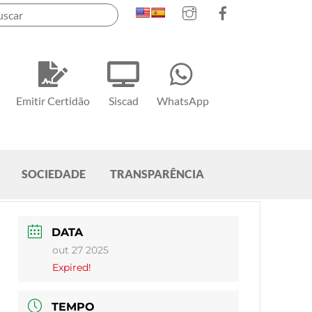
Instagram
Facebook
Emitir Certidão
Siscad
WhatsApp
SOCIEDADE
TRANSPARÊNCIA
DATA
out 27 2025
Expired!
TEMPO