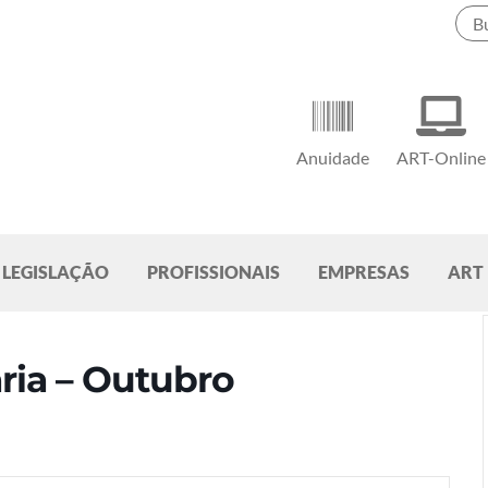
Anuidade
ART-Online
LEGISLAÇÃO
PROFISSIONAIS
EMPRESAS
ART
ria – Outubro