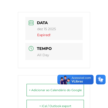
DATA
dez 15 2025
Expired!
TEMPO
All Day
+ Adicionar ao Calendário do Google
+ iCal / Outlook export