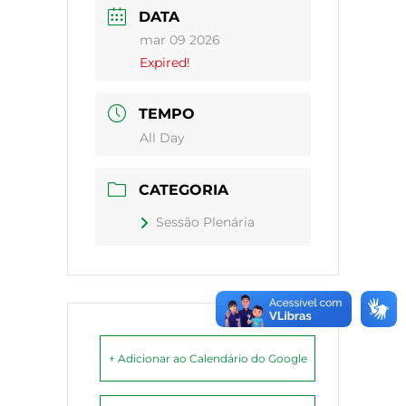
DATA
mar 09 2026
Expired!
TEMPO
All Day
CATEGORIA
Sessão Plenária
+ Adicionar ao Calendário do Google