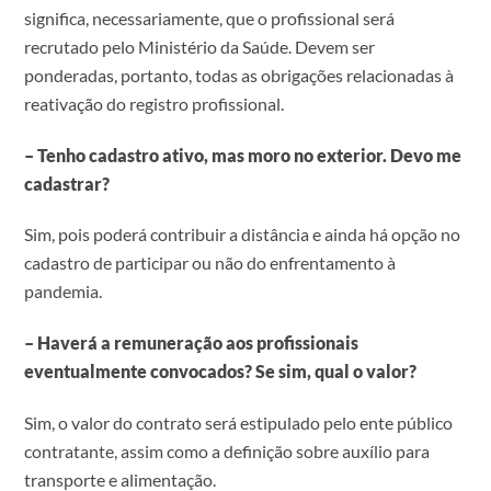
significa, necessariamente, que o profissional será
recrutado pelo Ministério da Saúde. Devem ser
ponderadas, portanto, todas as obrigações relacionadas à
reativação do registro profissional.
– Tenho cadastro ativo, mas moro no exterior. Devo me
cadastrar?
Sim, pois poderá contribuir a distância e ainda há opção no
cadastro de participar ou não do enfrentamento à
pandemia.
– Haverá a remuneração aos profissionais
eventualmente convocados? Se sim, qual o valor?
Sim, o valor do contrato será estipulado pelo ente público
contratante, assim como a definição sobre auxílio para
transporte e alimentação.