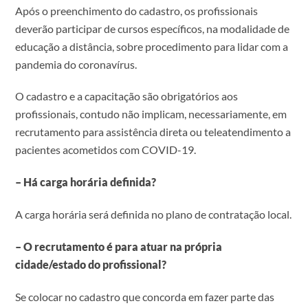
Após o preenchimento do cadastro, os profissionais
deverão participar de cursos específicos, na modalidade de
educação a distância, sobre procedimento para lidar com a
pandemia do coronavírus.
O cadastro e a capacitação são obrigatórios aos
profissionais, contudo não implicam, necessariamente, em
recrutamento para assistência direta ou teleatendimento a
pacientes acometidos com COVID-19.
– Há carga horária definida?
A carga horária será definida no plano de contratação local.
– O recrutamento é para atuar na própria
cidade/estado do profissional?
Se colocar no cadastro que concorda em fazer parte das