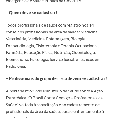
emergência de Saúde Pública da Covid-19.
– Quem deve se cadastrar?
Todos profissionais de saúde com registro nos 14
conselhos profissionais da área da saúde: Medicina
Veterinária, Medicina, Enfermagem, Biologia,
Fonoaudiologia, Fisioterapia e Terapia Ocupacional,
Farmácia, Educação Física, Nutrição, Odontologia,
Biomedicina, Psicologia, Serviço Social, e Técnicos em
Radiologia.
– Profissionais do grupo de risco devem se cadastrar?
A portaria nº 639 do Ministério da Saúde sobre a Ação
Estratégica “O Brasil Conta Comigo – Profissionais da
Saúde”, voltada à capacitação e ao cadastramento de
profissionais da área da saúde, para o enfrentamento à