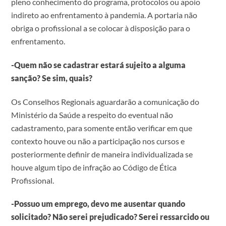
pleno conhecimento do programa, protocolos ou apoio
indireto ao enfrentamento à pandemia. A portaria não
obriga o profissional a se colocar à disposição para o
enfrentamento.
-Quem não se cadastrar estará sujeito a alguma
sanção? Se sim, quais?
Os Conselhos Regionais aguardarão a comunicação do
Ministério da Saúde a respeito do eventual não
cadastramento, para somente então verificar em que
contexto houve ou não a participação nos cursos e
posteriormente definir de maneira individualizada se
houve algum tipo de infração ao Código de Ética
Profissional.
-Possuo um emprego, devo me ausentar quando
solicitado? Não serei prejudicado? Serei ressarcido ou