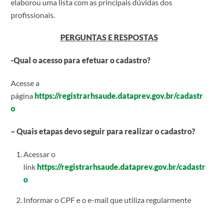
elaborou uma lista com as principais dúvidas dos
profissionais.
PERGUNTAS E RESPOSTAS
-Qual o acesso para efetuar o cadastro?
Acesse a
página
https://registrarhsaude.dataprev.gov.br/cadastr
o
– Quais etapas devo seguir para realizar o cadastro?
Acessar o
link
https://registrarhsaude.dataprev.gov.br/cadastr
o
Informar o CPF e o e-mail que utiliza regularmente