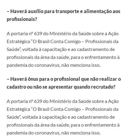
– Haverá auxílio para transporte e alimentação aos
profissionais?
A portaria nº 639 do Ministério da Saúde sobre a Ação
Estratégica “O Brasil Conta Comigo – Profissionais da
Saúde”, voltada à capacitação e ao cadastramento de
profissionais da área da saúde, para o enfrentamento à
pandemia do coronavírus, não menciona isso.
– Haverá ônus para o profissional que não realizar o
cadastro ou não se apresentar quando recrutado?
A portaria nº 639 do Ministério da Saúde sobre a Ação
Estratégica “O Brasil Conta Comigo – Profissionais da
Saúde”, voltada à capacitação e ao cadastramento de
profissionais da área da saúde, para o enfrentamento à
pandemia do coronavírus, não menciona isso.