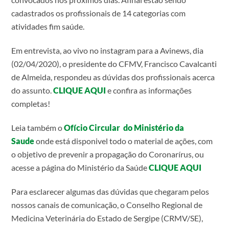
cadastrados os profissionais de 14 categorias com
atividades fim saúde.
Em entrevista, ao vivo no instagram para a Avinews, dia
(02/04/2020), o presidente do CFMV, Francisco Cavalcanti
de Almeida, respondeu as dúvidas dos profissionais acerca
do assunto.
CLIQUE AQUI
e confira as informações
completas!
Leia também o
Ofício Circular do Ministério da
Saude
onde está disponivel todo o material de ações, com
o objetivo de prevenir a propagação do Coronarírus, ou
acesse a página do Ministério da Saúde
CLIQUE AQUI
Para esclarecer algumas das dúvidas que chegaram pelos
nossos canais de comunicação, o Conselho Regional de
Medicina Veterinária do Estado de Sergipe (CRMV/SE),