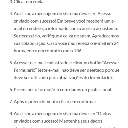
Clicar em enviar
Ao clicar, a mensagem do sistema deve ser: Acesso
enviado com sucesso! Em breve você receberá um e-
mail no endereço informado com o acesso ao sistema.
Se necessário, verifique a caixa de spam. Agradecemos
sua colaboração. Caso você não receba o e-mail em 24
horas, entre em contato com o 136.
Acessar o e-mail cadastrado e clicar no botão “Acessar
Formulário” (este e-mail não deve ser deletado porque
deve ser utilizado para atualizações do formulário).
Preencher o formulário com dados do profissional.
Após o preenchimento clicar em confirmar
Ao clicar, a mensagem do sistema deve ser “Dados
enviados com sucesso! Mantenha seus dados