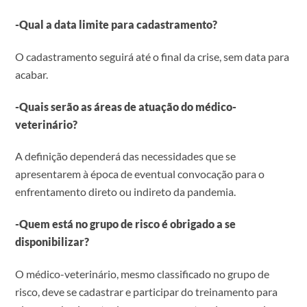
-Qual a data limite para cadastramento?
O cadastramento seguirá até o final da crise, sem data para
acabar.
-Quais serão as áreas de atuação do médico-
veterinário?
A definição dependerá das necessidades que se
apresentarem à época de eventual convocação para o
enfrentamento direto ou indireto da pandemia.
-Quem está no grupo de risco é obrigado a se
disponibilizar?
O médico-veterinário, mesmo classificado no grupo de
risco, deve se cadastrar e participar do treinamento para