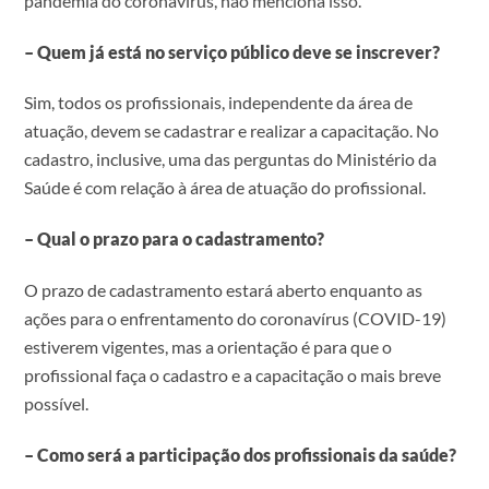
pandemia do coronavírus, não menciona isso.
– Quem já está no serviço público deve se inscrever?
Sim, todos os profissionais, independente da área de
atuação, devem se cadastrar e realizar a capacitação. No
cadastro, inclusive, uma das perguntas do Ministério da
Saúde é com relação à área de atuação do profissional.
– Qual o prazo para o cadastramento?
O prazo de cadastramento estará aberto enquanto as
ações para o enfrentamento do coronavírus (COVID-19)
estiverem vigentes, mas a orientação é para que o
profissional faça o cadastro e a capacitação o mais breve
possível.
– Como será a participação dos profissionais da saúde?