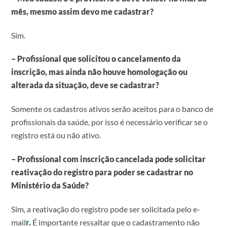
mês, mesmo assim devo me cadastrar?
Sim.
– Profissional que solicitou o cancelamento da
inscrição, mas ainda não houve homologação ou
alterada da situação, deve se cadastrar?
Somente os cadastros ativos serão aceitos para o banco de
profissionais da saúde, por isso é necessário verificar se o
registro está ou não ativo.
– Profissional com inscrição cancelada pode solicitar
reativação do registro para poder se cadastrar no
Ministério da Saúde?
Sim, a reativação do registro pode ser solicitada pelo e-
mail
r
.
É importante ressaltar que o cadastramento não