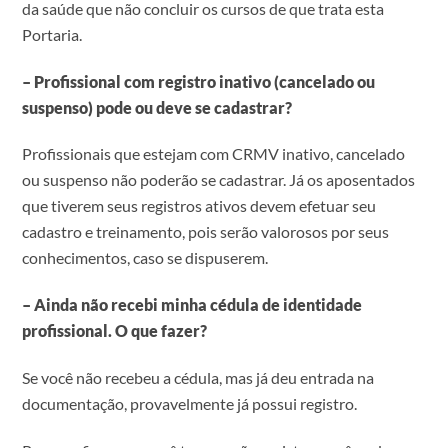
da saúde que não concluir os cursos de que trata esta
Portaria.
– Profissional com registro inativo (cancelado ou
suspenso) pode ou deve se cadastrar?
Profissionais que estejam com CRMV inativo, cancelado
ou suspenso não poderão se cadastrar. Já os aposentados
que tiverem seus registros ativos devem efetuar seu
cadastro e treinamento, pois serão valorosos por seus
conhecimentos, caso se dispuserem.
– Ainda não recebi minha cédula de identidade
profissional. O que fazer?
Se você não recebeu a cédula, mas já deu entrada na
documentação, provavelmente já possui registro.