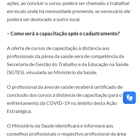
ações, ao concluir o curso, poderá ser chamado a trabalhar
em locais onde há necessidade premente, se necessário ele
poderá ser deslocado a outro local.
– Como será a capacitação após o cadastramento?
A oferta de cursos de capacitação à distância aos
profissionais da párea da saúde será de competência da
Secretaria de Gestão do Trabalho e da Educação na Saúde
(SGTES), vinculada ao Ministério da Saúde.
O profissional da área de saúde receberá certificado de
conclusão dos cursos à distância de capacitação para o
enfrentamento da COVID-19 no âmbito desta Ação
Estratégica.
O Ministério da Saúde identificará e informará aos
conselhos profissionais o respectivo profissional da área