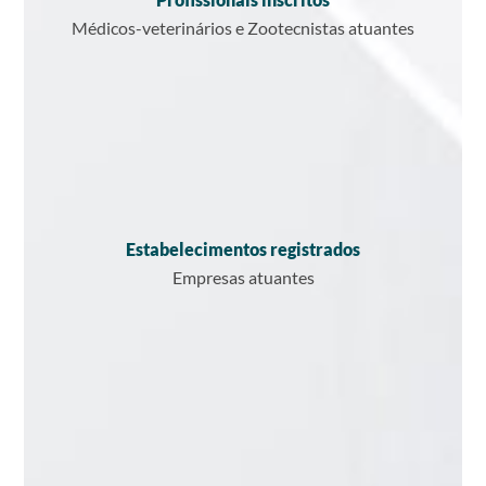
Médicos-veterinários e Zootecnistas atuantes
Estabelecimentos registrados
Empresas atuantes