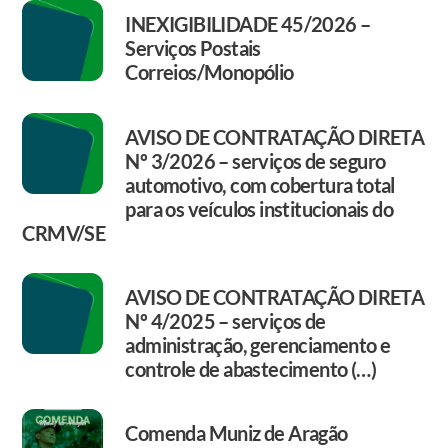
INEXIGIBILIDADE 45/2026 –
Serviços Postais
Correios/Monopólio
AVISO DE CONTRATAÇÃO DIRETA
Nº 3/2026 – serviços de seguro
automotivo, com cobertura total
para os veículos institucionais do
CRMV/SE
AVISO DE CONTRATAÇÃO DIRETA
Nº 4/2025 – serviços de
administração, gerenciamento e
controle de abastecimento (…)
Comenda Muniz de Aragão