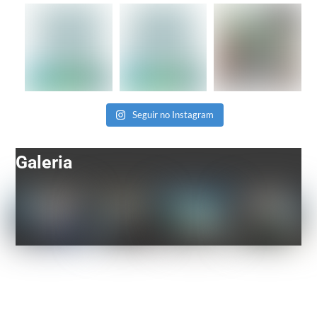
Seguir no Instagram
Galeria