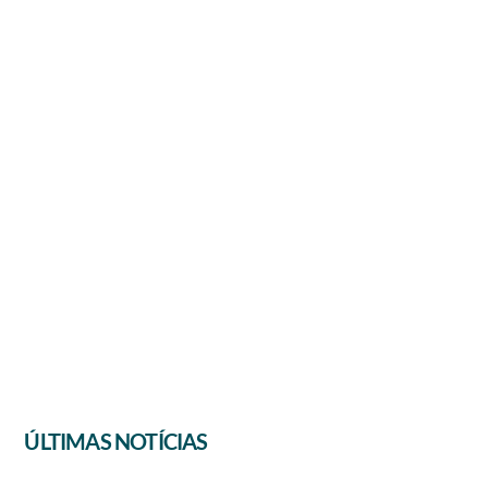
ÚLTIMAS NOTÍCIAS