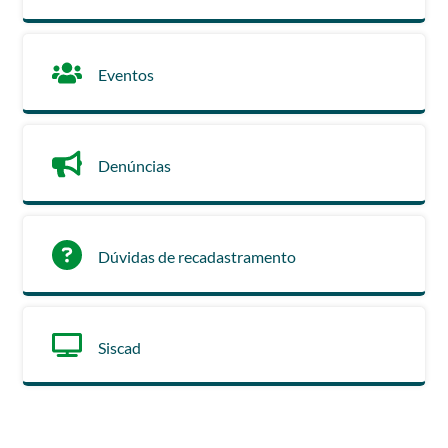
Eventos
Denúncias
Dúvidas de recadastramento
Siscad