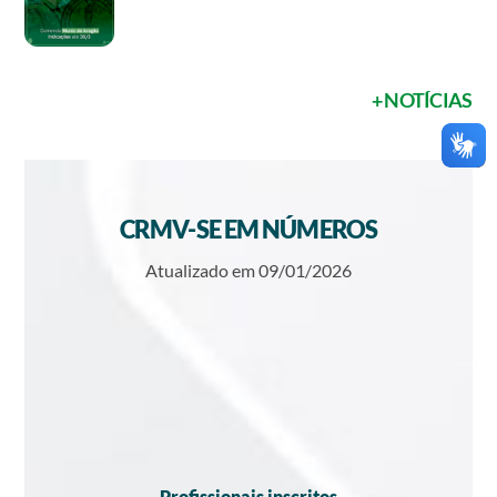
+ NOTÍCIAS
CRMV-SE EM NÚMEROS
Atualizado em 09/01/2026
Profissionais inscritos