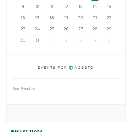
9
10
11
12
13
14
15
16
17
18
19
20
21
22
23
24
25
26
27
28
29
30
31
1
2
3
4
5
7
EVENTS FOR
AGOSTO
Sem Eventos
INSTAGRAM